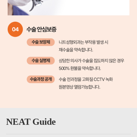
NEAT Guide